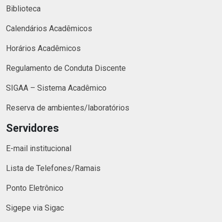
Biblioteca
Calendários Acadêmicos
Horários Acadêmicos
Regulamento de Conduta Discente
SIGAA – Sistema Acadêmico
Reserva de ambientes/laboratórios
Servidores
E-mail institucional
Lista de Telefones/Ramais
Ponto Eletrônico
Sigepe via Sigac