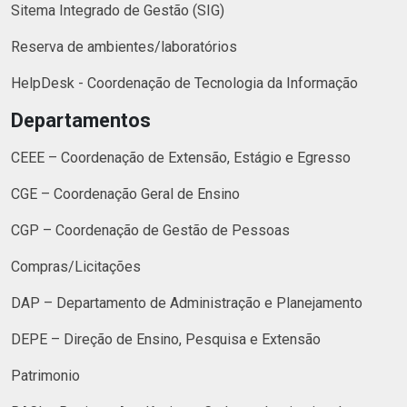
Sitema Integrado de Gestão (SIG)
Reserva de ambientes/laboratórios
HelpDesk - Coordenação de Tecnologia da Informação
Departamentos
CEEE – Coordenação de Extensão, Estágio e Egresso
CGE – Coordenação Geral de Ensino
CGP – Coordenação de Gestão de Pessoas
Compras/Licitações
DAP – Departamento de Administração e Planejamento
DEPE – Direção de Ensino, Pesquisa e Extensão
Patrimonio