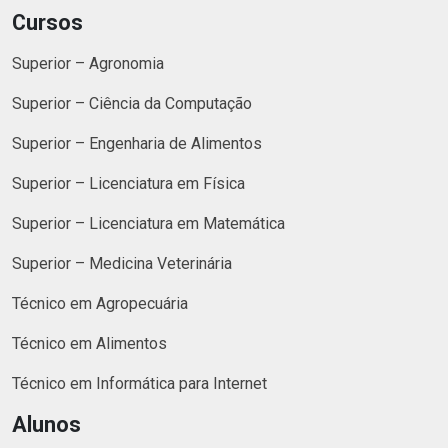
Cursos
Superior – Agronomia
Superior – Ciência da Computação
Superior – Engenharia de Alimentos
Superior – Licenciatura em Física
Superior – Licenciatura em Matemática
Superior – Medicina Veterinária
Técnico em Agropecuária
Técnico em Alimentos
Técnico em Informática para Internet
Alunos