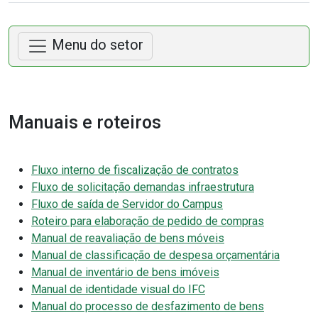
Menu do setor
Manuais e roteiros
Fluxo interno de fiscalização de contratos
Fluxo de solicitação demandas infraestrutura
Fluxo de saída de Servidor do Campus
Roteiro para elaboração de pedido de compras
Manual de reavaliação de bens móveis
Manual de classificação de despesa orçamentária
Manual de inventário de bens imóveis
Manual de identidade visual do IFC
Manual do processo de desfazimento de bens