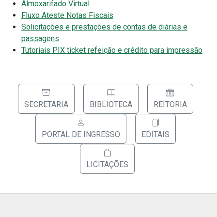
Almoxarifado Virtual
Fluxo Ateste Notas Fiscais
Solicitações e prestações de contas de diárias e
passagens
Tutoriais PIX ticket refeição e crédito para impressão
SECRETARIA
BIBLIOTECA
REITORIA
PORTAL DE INGRESSO
EDITAIS
LICITAÇÕES