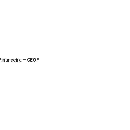
Financeira – CEOF