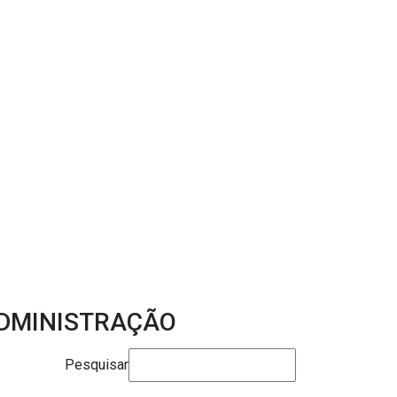
ADMINISTRAÇÃO
Pesquisar