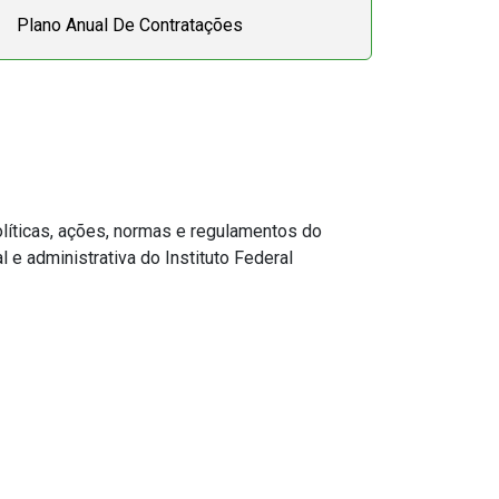
Plano Anual De Contratações
olíticas, ações, normas e regulamentos do
 e administrativa do Instituto Federal