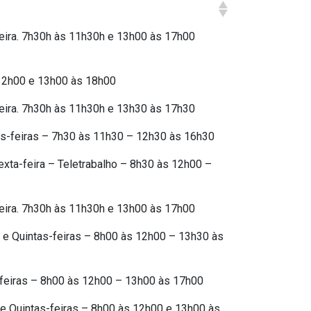
eira. 7h30h às 11h30h e 13h00 às 17h00
s 12h00 e 13h00 às 18h00
eira. 7h30h às 11h30h e 13h30 às 17h30
as-feiras – 7h30 às 11h30 – 12h30 às 16h30
Sexta-feira – Teletrabalho – 8h30 às 12h00 –
eira. 7h30h às 11h30h e 13h00 às 17h00
 e Quintas-feiras – 8h00 às 12h00 – 13h30 às
-feiras – 8h00 às 12h00 – 13h00 às 17h00
 e Quintas-feiras – 8h00 às 12h00 e 13h00 às