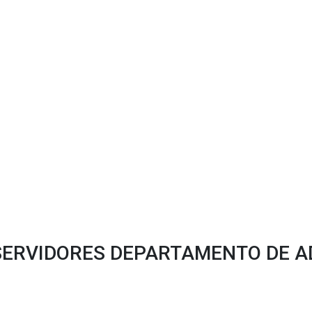
SERVIDORES DEPARTAMENTO DE 