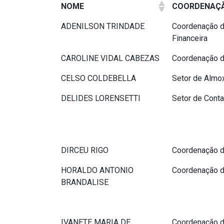
NOME
COORDENAÇ
ADENILSON TRINDADE
Coordenação d
Financeira
CAROLINE VIDAL CABEZAS
Coordenação 
CELSO COLDEBELLA
Setor de Almo
DELIDES LORENSETTI
Setor de Conta
DIRCEU RIGO
Coordenação d
HORALDO ANTONIO
Coordenação d
BRANDALISE
IVANETE MARIA DE
Coordenação d