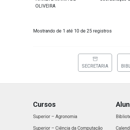
OLIVEIRA
Mostrando de 1 até 10 de 25 registros
SECRETARIA
BIB
Cursos
Alu
Superior – Agronomia
Bibliot
Superior – Ciência da Computação
Calend